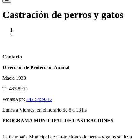
Castración de perros y gatos
Anterior
Próxima
Contacto
Dirección de Protección Animal
Macia 1933
T.: 483 8955
WhatsApp:
342 5459312
Lunes a Viernes, en el horario de 8 a 13 hs.
PROGRAMA MUNICIPAL DE CASTRACIONES
La Campaña Municipal de Castraciones de perros y gatos se lleva