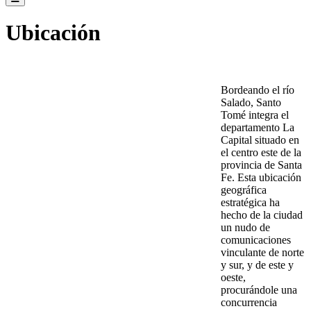
Ubicación
Bordeando el río
Salado, Santo
Tomé integra el
departamento La
Capital situado en
el centro este de la
provincia de Santa
Fe. Esta ubicación
geográfica
estratégica ha
hecho de la ciudad
un nudo de
comunicaciones
vinculante de norte
y sur, y de este y
oeste,
procurándole una
concurrencia