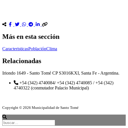
Más en esta sección
Caracteristicas
Población
Clima
Relacionadas
Iriondo 1649 - Santo Tomé CP S3016KXI, Santa Fe - Argentina.
+54 (342) 4740084/ +54 (342) 4740085 / +54 (342)
4740322 (conmutador Palacio Municipal)
Copyright © 2026 Municipalidad de Santo Tomé