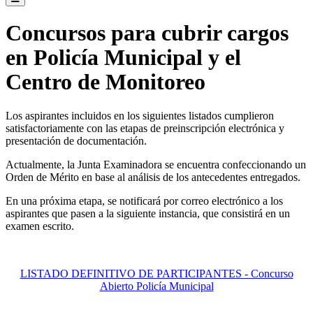
Concursos para cubrir cargos
en Policía Municipal y el
Centro de Monitoreo
Los aspirantes incluidos en los siguientes listados cumplieron
satisfactoriamente con las etapas de preinscripción electrónica y
presentación de documentación.
Actualmente, la Junta Examinadora se encuentra confeccionando un
Orden de Mérito en base al análisis de los antecedentes entregados.
En una próxima etapa, se notificará por correo electrónico a los
aspirantes que pasen a la siguiente instancia, que consistirá en un
examen escrito.
LISTADO DEFINITIVO DE PARTICIPANTES - Concurso
Abierto Policía Municipal