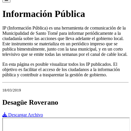
Información Pública
IP (Información Pública) es una herramienta de comunicación de la
Municipalidad de Santo Tomé para informar periódicamente a la
ciudadanía sobre las acciones que lleva adelante el gobierno local.
Este instrumento se materializa en un periódico impreso que se
publica bimestralmente, junto con la tasa municipal, y en un corto
televisivo que se emite todas las semanas por el canal de cable local.
En esta página es posible visualizar todos los IP publicados. El
objetivo es facilitar el acceso de los ciudadanos a la información
pública y contribuir a trasparentar la gestión de gobierno.
18/03/2019
Desagüe Roverano
Descargar Archivo