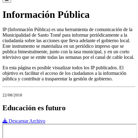
Información Pública
IP (Información Pública) es una herramienta de comunicación de la
Municipalidad de Santo Tomé para informar periódicamente a la
ciudadanía sobre las acciones que lleva adelante el gobierno local.
Este instrumento se materializa en un periódico impreso que se
publica bimestralmente, junto con la tasa municipal, y en un corto
televisivo que se emite todas las semanas por el canal de cable local.
En esta página es posible visualizar todos los IP publicados. El
objetivo es facilitar el acceso de los ciudadanos a la información
pública y contribuir a trasparentar la gestión de gobierno.
22/08/2018
Educación es futuro
Descargar Archivo