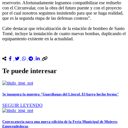
reservorio. Afortunadamente logramos compatibilizar ese rediseño
con el Circunvalar, con la obra del futuro puente y con el proyecto
por el cual nosotros seguimos insistiendo para que se haga realidad,
que es la segunda etapa de las defensas costeras”.
Cabe destacar que relocalización de la estación de bombeo de Santo
Tomé, incluye la instalación de cuatro nuevas bombas, duplicando el
equipamiento existente en la actualidad.
Te puede interesar
Se inaugura la muestra "Guardianas del Litoral. El barro hecho forma"
SEGUIR LEYENDO
Convocatoria para una nueva edición de la Feria Municipal de Mujeres
Emprendedoras