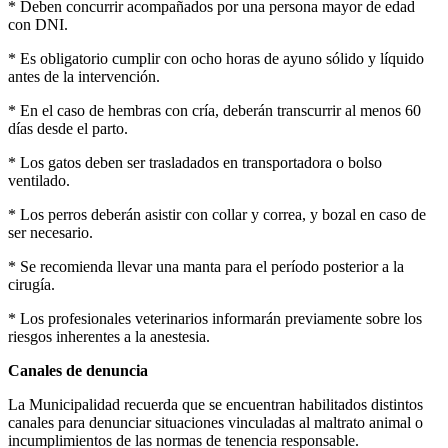
* Deben concurrir acompañados por una persona mayor de edad
con DNI.
* Es obligatorio cumplir con ocho horas de ayuno sólido y líquido
antes de la intervención.
* En el caso de hembras con cría, deberán transcurrir al menos 60
días desde el parto.
* Los gatos deben ser trasladados en transportadora o bolso
ventilado.
* Los perros deberán asistir con collar y correa, y bozal en caso de
ser necesario.
* Se recomienda llevar una manta para el período posterior a la
cirugía.
* Los profesionales veterinarios informarán previamente sobre los
riesgos inherentes a la anestesia.
Canales de denuncia
La Municipalidad recuerda que se encuentran habilitados distintos
canales para denunciar situaciones vinculadas al maltrato animal o
incumplimientos de las normas de tenencia responsable.