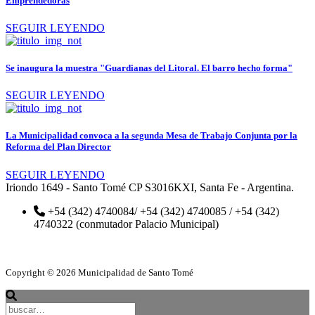
Emprendedoras
SEGUIR LEYENDO
Se inaugura la muestra "Guardianas del Litoral. El barro hecho forma"
SEGUIR LEYENDO
La Municipalidad convoca a la segunda Mesa de Trabajo Conjunta por la
Reforma del Plan Director
SEGUIR LEYENDO
Iriondo 1649 - Santo Tomé CP S3016KXI, Santa Fe - Argentina.
+54 (342) 4740084/ +54 (342) 4740085 / +54 (342)
4740322 (conmutador Palacio Municipal)
Copyright © 2026 Municipalidad de Santo Tomé