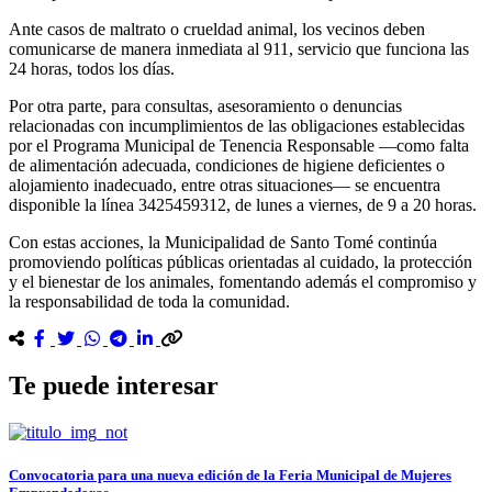
Ante casos de maltrato o crueldad animal, los vecinos deben
comunicarse de manera inmediata al 911, servicio que funciona las
24 horas, todos los días.
Por otra parte, para consultas, asesoramiento o denuncias
relacionadas con incumplimientos de las obligaciones establecidas
por el Programa Municipal de Tenencia Responsable —como falta
de alimentación adecuada, condiciones de higiene deficientes o
alojamiento inadecuado, entre otras situaciones— se encuentra
disponible la línea 3425459312, de lunes a viernes, de 9 a 20 horas.
Con estas acciones, la Municipalidad de Santo Tomé continúa
promoviendo políticas públicas orientadas al cuidado, la protección
y el bienestar de los animales, fomentando además el compromiso y
la responsabilidad de toda la comunidad.
Te puede interesar
Convocatoria para una nueva edición de la Feria Municipal de Mujeres