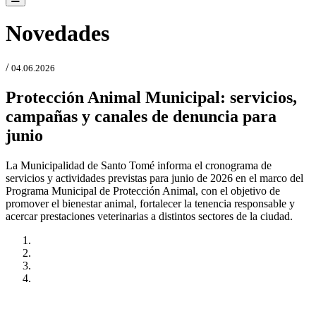
Novedades
/
04.06.2026
Protección Animal Municipal: servicios,
campañas y canales de denuncia para
junio
La Municipalidad de Santo Tomé informa el cronograma de
servicios y actividades previstas para junio de 2026 en el marco del
Programa Municipal de Protección Animal, con el objetivo de
promover el bienestar animal, fortalecer la tenencia responsable y
acercar prestaciones veterinarias a distintos sectores de la ciudad.