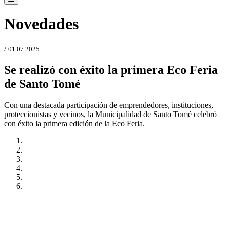
Novedades
/
01.07.2025
Se realizó con éxito la primera Eco Feria
de Santo Tomé
Con una destacada participación de emprendedores, instituciones,
proteccionistas y vecinos, la Municipalidad de Santo Tomé celebró
con éxito la primera edición de la Eco Feria.