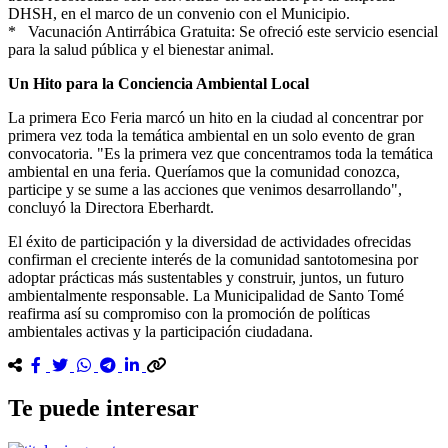
DHSH, en el marco de un convenio con el Municipio.
* Vacunación Antirrábica Gratuita: Se ofreció este servicio esencial
para la salud pública y el bienestar animal.
Un Hito para la Conciencia Ambiental Local
La primera Eco Feria marcó un hito en la ciudad al concentrar por
primera vez toda la temática ambiental en un solo evento de gran
convocatoria. "Es la primera vez que concentramos toda la temática
ambiental en una feria. Queríamos que la comunidad conozca,
participe y se sume a las acciones que venimos desarrollando",
concluyó la Directora Eberhardt.
El éxito de participación y la diversidad de actividades ofrecidas
confirman el creciente interés de la comunidad santotomesina por
adoptar prácticas más sustentables y construir, juntos, un futuro
ambientalmente responsable. La Municipalidad de Santo Tomé
reafirma así su compromiso con la promoción de políticas
ambientales activas y la participación ciudadana.
Te puede interesar