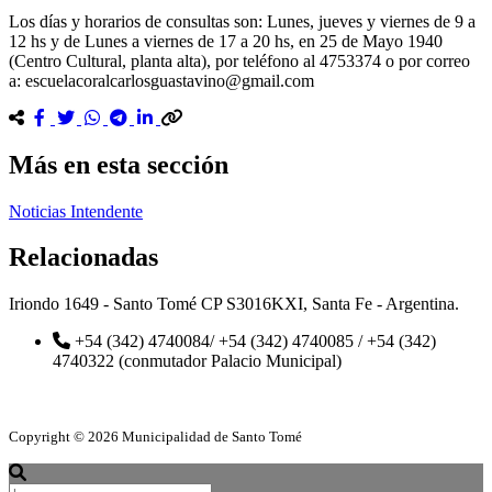
Los días y horarios de consultas son: Lunes, jueves y viernes de 9 a
12 hs y de Lunes a viernes de 17 a 20 hs, en 25 de Mayo 1940
(Centro Cultural, planta alta), por teléfono al 4753374 o por correo
a: escuelacoralcarlosguastavino@gmail.com
Más en esta sección
Noticias Intendente
Relacionadas
Iriondo 1649 - Santo Tomé CP S3016KXI, Santa Fe - Argentina.
+54 (342) 4740084/ +54 (342) 4740085 / +54 (342)
4740322 (conmutador Palacio Municipal)
Copyright © 2026 Municipalidad de Santo Tomé