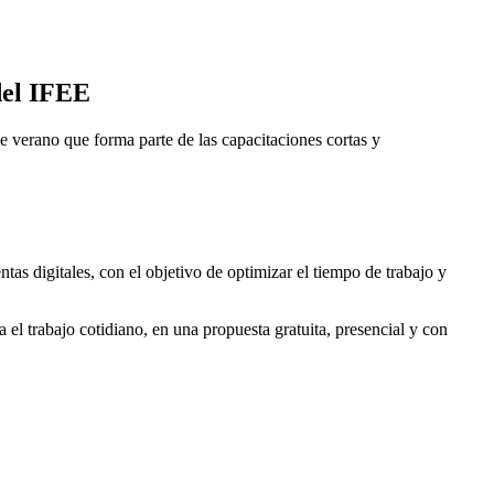
del IFEE
e verano que forma parte de las capacitaciones cortas y
as digitales, con el objetivo de optimizar el tiempo de trabajo y
el trabajo cotidiano, en una propuesta gratuita, presencial y con