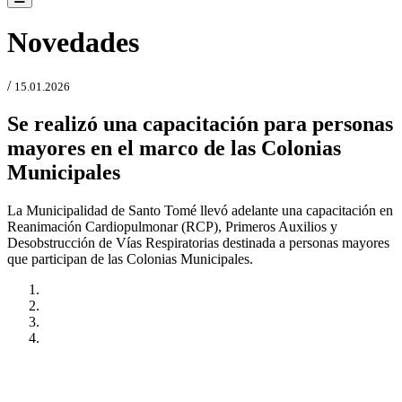
Novedades
/
15.01.2026
Se realizó una capacitación para personas
mayores en el marco de las Colonias
Municipales
La Municipalidad de Santo Tomé llevó adelante una capacitación en
Reanimación Cardiopulmonar (RCP), Primeros Auxilios y
Desobstrucción de Vías Respiratorias destinada a personas mayores
que participan de las Colonias Municipales.