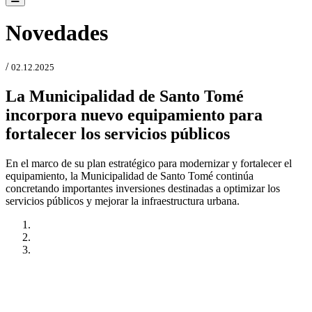
Novedades
/
02.12.2025
La Municipalidad de Santo Tomé
incorpora nuevo equipamiento para
fortalecer los servicios públicos
En el marco de su plan estratégico para modernizar y fortalecer el
equipamiento, la Municipalidad de Santo Tomé continúa
concretando importantes inversiones destinadas a optimizar los
servicios públicos y mejorar la infraestructura urbana.
Anterior
Próxima