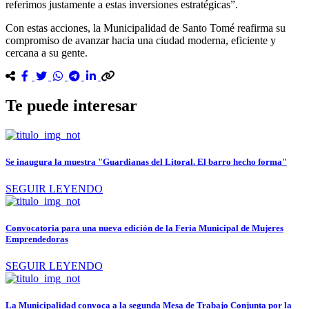
referimos justamente a estas inversiones estratégicas”.
Con estas acciones, la Municipalidad de Santo Tomé reafirma su
compromiso de avanzar hacia una ciudad moderna, eficiente y
cercana a su gente.
Te puede interesar
Se inaugura la muestra "Guardianas del Litoral. El barro hecho forma"
SEGUIR LEYENDO
Convocatoria para una nueva edición de la Feria Municipal de Mujeres
Emprendedoras
SEGUIR LEYENDO
La Municipalidad convoca a la segunda Mesa de Trabajo Conjunta por la